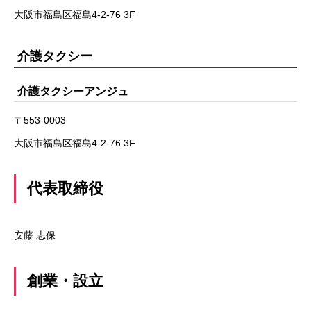
大阪市福島区福島4-2-76 3F
介護タクシー
介護タクシーアンジュ
〒553-0003
大阪市福島区福島4-2-76 3F
代表取締役
安藤 志保
創業・設立