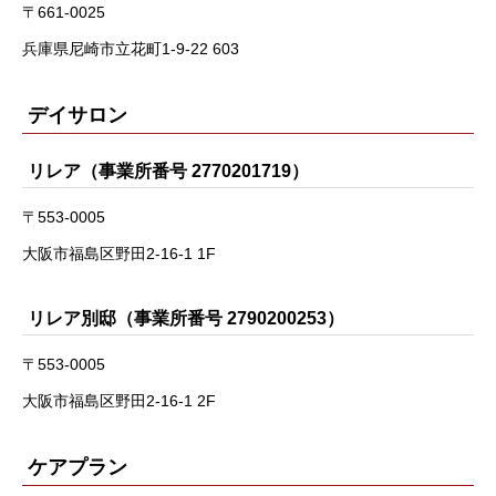
〒661-0025
兵庫県尼崎市立花町1-9-22 603
デイサロン
リレア（事業所番号 2770201719）
〒553-0005
大阪市福島区野田2-16-1 1F
リレア別邸（事業所番号 2790200253）
〒553-0005
大阪市福島区野田2-16-1 2F
ケアプラン