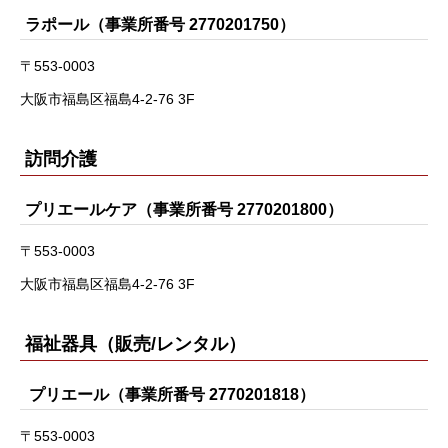
ラポール（事業所番号 2770201750）
〒553-0003
大阪市福島区福島4-2-76 3F
訪問介護
プリエールケア（事業所番号 2770201800）
〒553-0003
大阪市福島区福島4-2-76 3F
福祉器具（販売/レンタル）
プリエール（事業所番号 2770201818）
〒553-0003