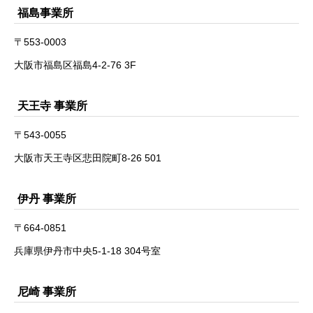
福島事業所
〒553-0003
大阪市福島区福島4-2-76 3F
天王寺 事業所
〒543-0055
大阪市天王寺区悲田院町8-26 501
伊丹 事業所
〒664-0851
兵庫県伊丹市中央5-1-18 304号室
尼崎 事業所